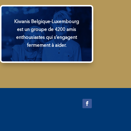
Kiwanis Belgique-Luxembourg
est un groupe de 4200 amis
enthousiastes qui s’engagent
fermement à aider.