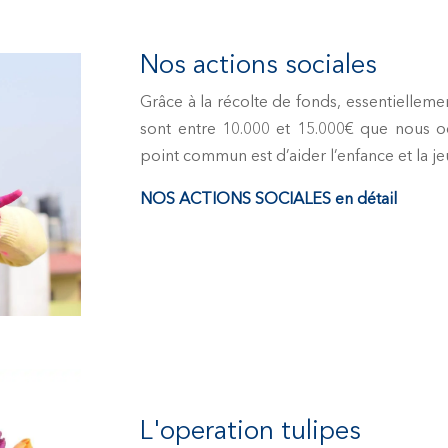
Nos actions sociales
Grâce à la récolte de fonds, essentielleme
sont entre 10.000 et 15.000€ que nous oc
point commun est d’aider l’enfance et la jeu
NOS ACTIONS SOCIALES en détail
L'operation tulipes