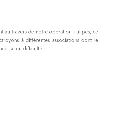
nt au travers de notre opération Tulipes, ce
troyons à différentes associations dont le
nesse en difficulté.