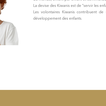
La devise des Kiwanis est de “servir les en
Les volontaires Kiwanis contribuent de
développement des enfants.