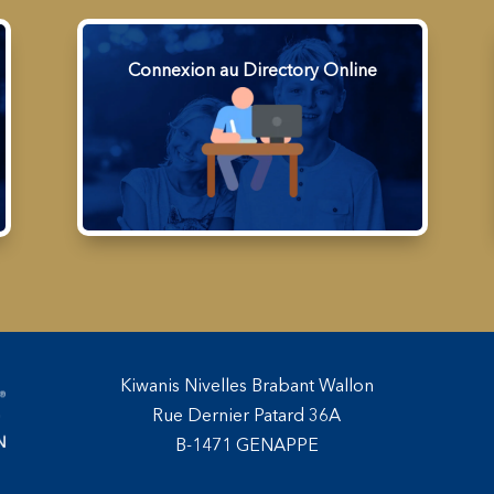
Connexion au Directory Online
Kiwanis Nivelles Brabant Wallon
Rue Dernier Patard 36A
B-1471 GENAPPE