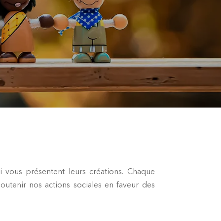
ui vous présentent leurs créations. Chaque
utenir nos actions sociales en faveur des