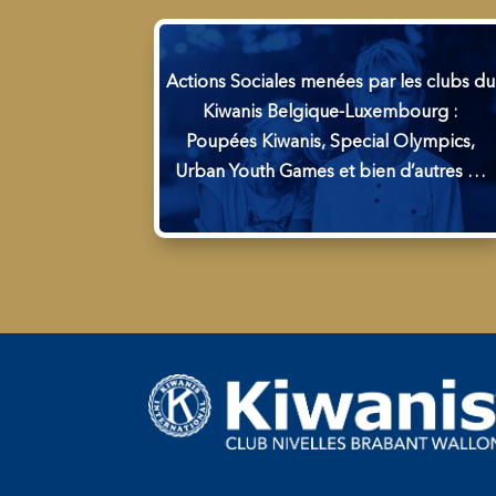
Actions Sociales menées par les clubs du
Kiwanis Belgique-Luxembourg :
Poupées Kiwanis, Special Olympics,
Urban Youth Games et bien d’autres …