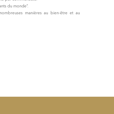
fants du monde”.
 nombreuses manières au bien-être et au